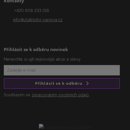
Kontakty
+420 608 233 218
info@zlatnictvi-vanova.cz
Přihlásit se k odběru novinek
Nenechte si ujít nejnovější akce a slevy
Přihlásit se k odběru
Souhlasím se
zpracováním osobních údajů
.