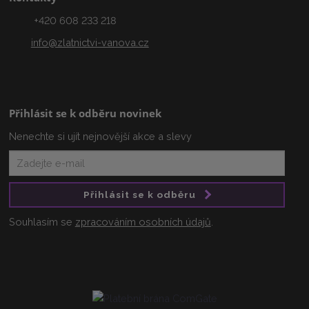
+420 608 233 218
info@zlatnictvi-vanova.cz
Přihlásit se k odběru novinek
Nenechte si ujít nejnovější akce a slevy
Přihlásit se k odběru
Souhlasím se
zpracováním osobních údajů
.