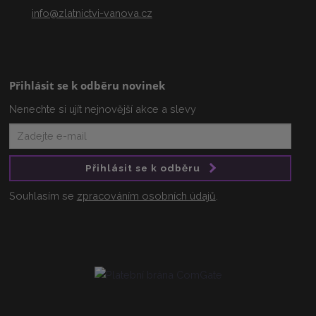
info@zlatnictvi-vanova.cz
Přihlásit se k odběru novinek
Nenechte si ujít nejnovější akce a slevy
Přihlásit se k odběru
Souhlasím se
zpracováním osobních údajů
.