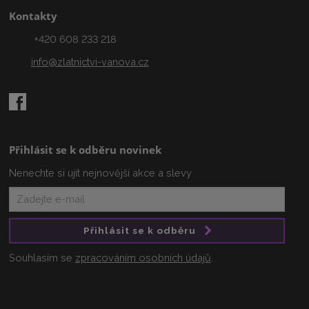
Kontakty
+420 608 233 218
info@zlatnictvi-vanova.cz
Přihlásit se k odběru novinek
Nenechte si ujít nejnovější akce a slevy
Přihlásit se k odběru
Souhlasím se
zpracováním osobních údajů
.