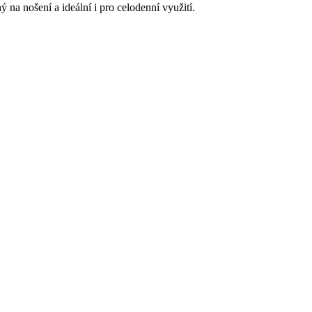
 na nošení a ideální i pro celodenní využití.