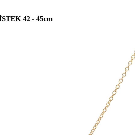
LÍSTEK 42 - 45cm