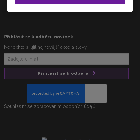
info@zlatnictvi-vanova.cz
Přihlásit se k odběru novinek
Nenechte si ujít nejnovější akce a slevy
Přihlásit se k odběru
Souhlasím se
zpracováním osobních údajů
.