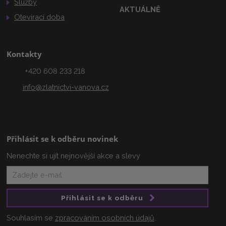
Služby
AKTUÁLNĚ
Otevírací doba
Kontakty
+420 608 233 218
info@zlatnictvi-vanova.cz
Přihlásit se k odběru novinek
Nenechte si ujít nejnovější akce a slevy
Přihlásit se k odběru
Souhlasím se
zpracováním osobních údajů
.