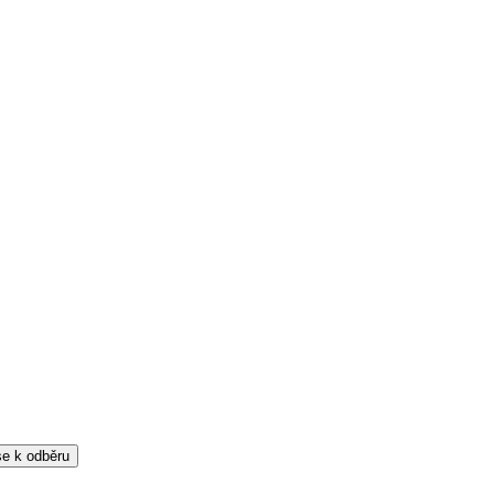
 se k odběru