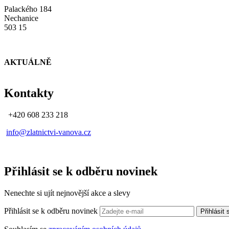
Palackého 184
Nechanice
503 15
AKTUÁLNĚ
Kontakty
+420 608 233 218
info@zlatnictvi-vanova.cz
Přihlásit se k odběru novinek
Nenechte si ujít nejnovější akce a slevy
Přihlásit se k odběru novinek
Přihlásit