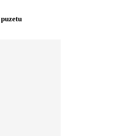
 puzetu