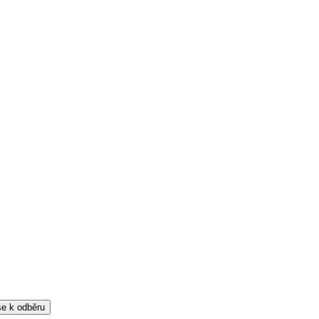
 se k odběru