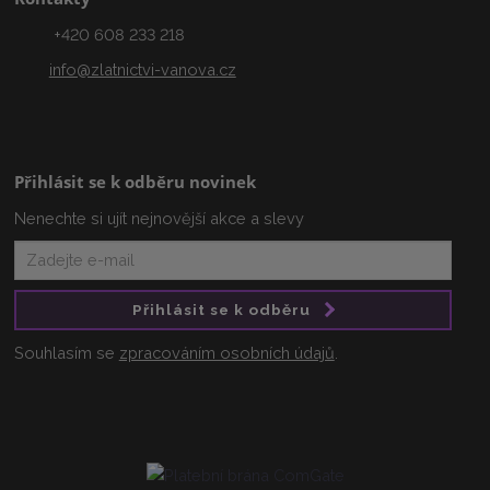
+420 608 233 218
info@zlatnictvi-vanova.cz
Přihlásit se k odběru novinek
Nenechte si ujít nejnovější akce a slevy
Přihlásit se k odběru
Souhlasím se
zpracováním osobních údajů
.