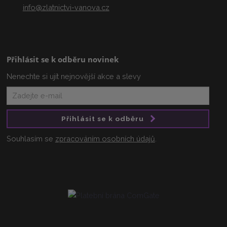
info@zlatnictvi-vanova.cz
Přihlásit se k odběru novinek
Nenechte si ujít nejnovější akce a slevy
Přihlásit se k odběru
Souhlasím se
zpracováním osobních údajů
.