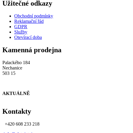
Užitečné odkazy
Obchodní podmínky
Reklamační řád
GDPR
Služby
Otevírací doba
Kamenná prodejna
Palackého 184
Nechanice
503 15
AKTUÁLNĚ
Kontakty
+420 608 233 218