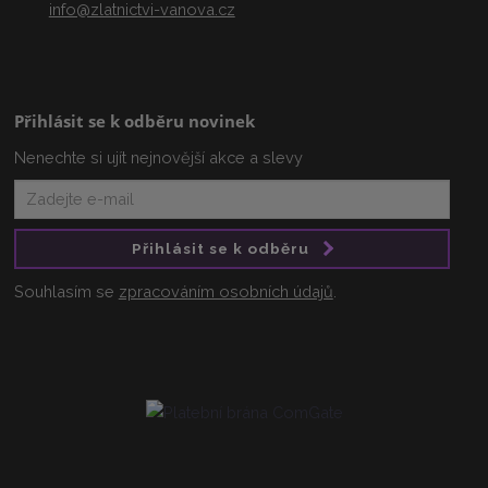
info@zlatnictvi-vanova.cz
Přihlásit se k odběru novinek
Nenechte si ujít nejnovější akce a slevy
Přihlásit se k odběru
Souhlasím se
zpracováním osobních údajů
.