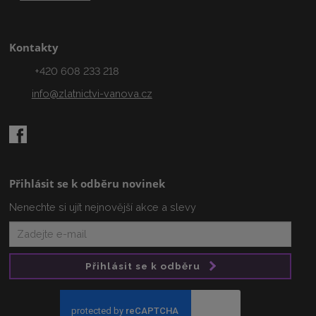
Kontakty
+420 608 233 218
info@zlatnictvi-vanova.cz
Přihlásit se k odběru novinek
Nenechte si ujít nejnovější akce a slevy
Přihlásit se k odběru