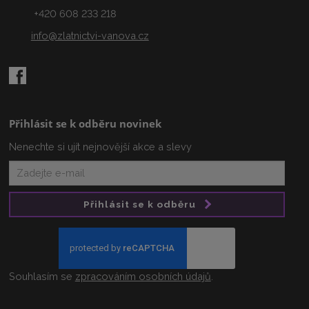
+420 608 233 218
info@zlatnictvi-vanova.cz
Přihlásit se k odběru novinek
Nenechte si ujít nejnovější akce a slevy
Přihlásit se k odběru
Souhlasím se
zpracováním osobních údajů
.