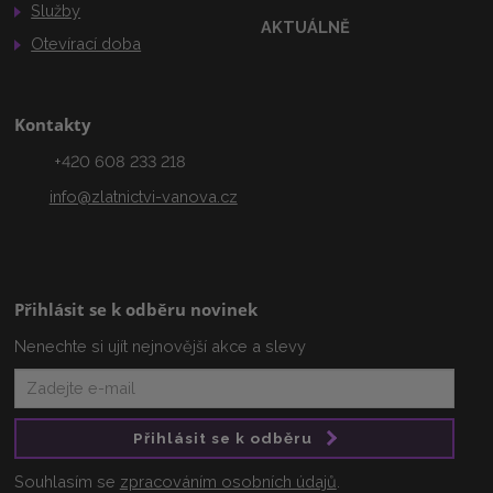
Služby
AKTUÁLNĚ
Otevírací doba
Kontakty
+420 608 233 218
info@zlatnictvi-vanova.cz
Přihlásit se k odběru novinek
Nenechte si ujít nejnovější akce a slevy
Přihlásit se k odběru
Souhlasím se
zpracováním osobních údajů
.