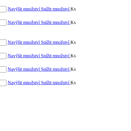
Navýšit množství
Snížit množství
Ks
Navýšit množství
Snížit množství
Ks
Navýšit množství
Snížit množství
Ks
Navýšit množství
Snížit množství
Ks
Navýšit množství
Snížit množství
Ks
Navýšit množství
Snížit množství
Ks