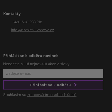
Kontakty
+420 608 233 218
info@zlatnictvi-vanova.cz
Přihlásit se k odběru novinek
Nenechte si ujít nejnovější akce a slevy
Přihlásit se k odběru
Souhlasím se
zpracováním osobních údajů
.