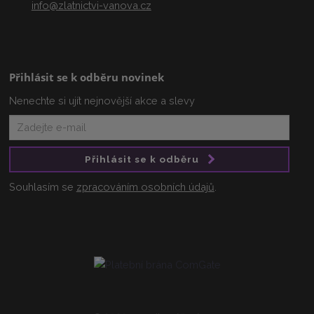
info@zlatnictvi-vanova.cz
Přihlásit se k odběru novinek
Nenechte si ujít nejnovější akce a slevy
Přihlásit se k odběru
Souhlasím se
zpracováním osobních údajů
.