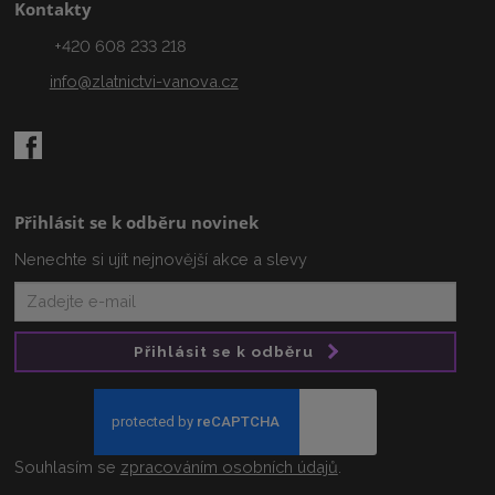
Kontakty
+420 608 233 218
info@zlatnictvi-vanova.cz
Přihlásit se k odběru novinek
Nenechte si ujít nejnovější akce a slevy
Přihlásit se k odběru
Souhlasím se
zpracováním osobních údajů
.