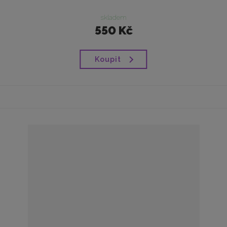
skladem
550 Kč
Koupit