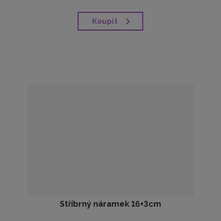
Koupit
Stříbrný náramek 16+3cm