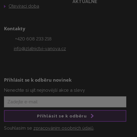
AKTUÁLNĚ
Otevírací doba
Kontakty
+420 608 233 218
info@zlatnictvi-vanova.cz
Přihlásit se k odběru novinek
Nenechte si ujít nejnovější akce a slevy
Přihlásit se k odběru
Souhlasím se
zpracováním osobních údajů
.