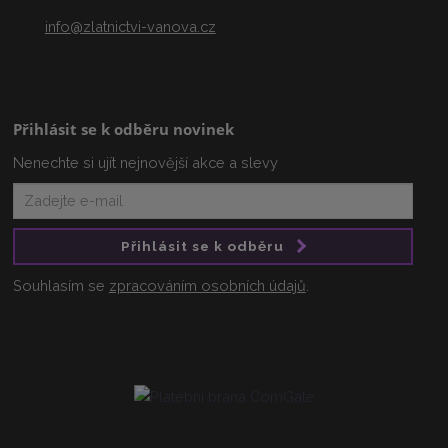
info@zlatnictvi-vanova.cz
Přihlásit se k odběru novinek
Nenechte si ujít nejnovější akce a slevy
Přihlásit se k odběru
Souhlasím se
zpracováním osobních údajů
.