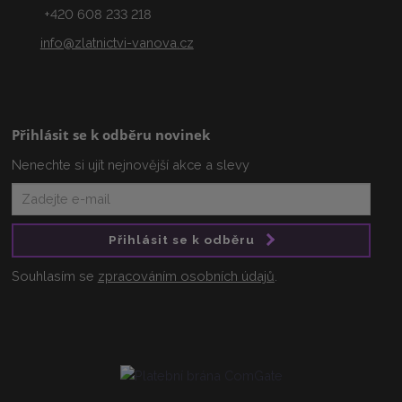
+420 608 233 218
info@zlatnictvi-vanova.cz
Přihlásit se k odběru novinek
Nenechte si ujít nejnovější akce a slevy
Přihlásit se k odběru
Souhlasím se
zpracováním osobních údajů
.