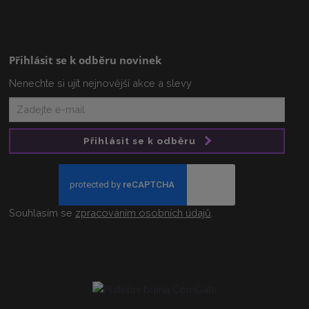
Přihlásit se k odběru novinek
Nenechte si ujít nejnovější akce a slevy
Přihlásit se k odběru
Souhlasím se
zpracováním osobních údajů
.