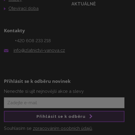
AKTUÁLNĚ
Otevírací doba
Kontakty
+420 608 233 218
info@zlatnictvi-vanova.cz
Přihlásit se k odběru novinek
Nenechte si ujít nejnovější akce a slevy
Přihlásit se k odběru
Souhlasím se
zpracováním osobních údajů
.