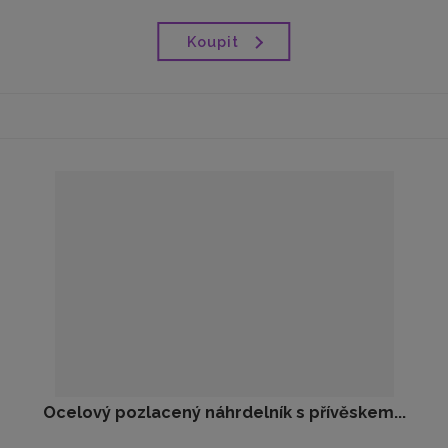
Koupit
Ocelový pozlacený náhrdelník s přívěskem...