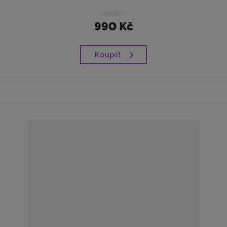
skladem
990 Kč
Koupit