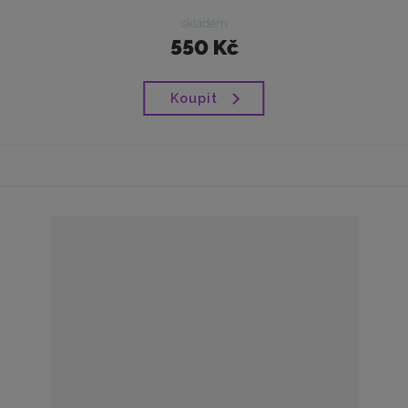
skladem
550 Kč
Koupit