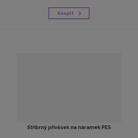
Koupit
Stříbrný přívěsek na náramek PES