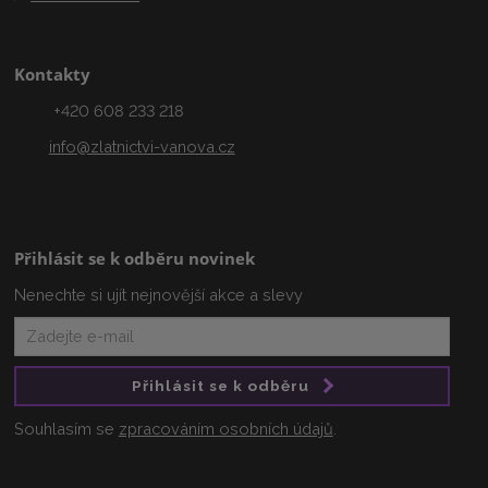
Kontakty
+420 608 233 218
info@zlatnictvi-vanova.cz
Přihlásit se k odběru novinek
Nenechte si ujít nejnovější akce a slevy
Přihlásit se k odběru
Souhlasím se
zpracováním osobních údajů
.