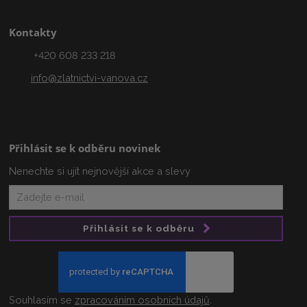
Kontakty
+420 608 233 218
info@zlatnictvi-vanova.cz
Přihlásit se k odběru novinek
Nenechte si ujít nejnovější akce a slevy
Přihlásit se k odběru
Souhlasím se
zpracováním osobních údajů
.