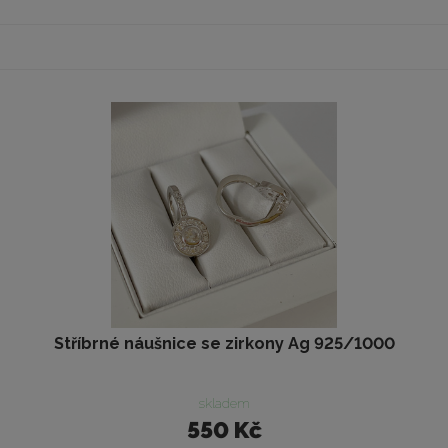
Stříbrné náušnice se zirkony Ag 925/1000
skladem
550 Kč