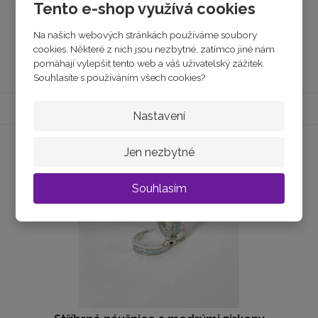
Tento e-shop využívá cookies
490 Kč
Na našich webových stránkách používáme soubory
cookies. Některé z nich jsou nezbytné, zatímco jiné nám
Koupit
pomáhají vylepšit tento web a váš uživatelský zážitek.
Souhlasíte s používáním všech cookies?
Nastavení
Jen nezbytné
Souhlasím