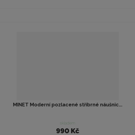
MINET Moderní pozlacené stříbrné náušnic...
skladem
990 Kč