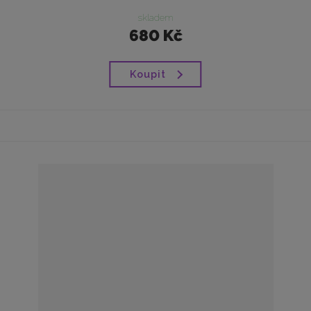
skladem
680 Kč
Koupit