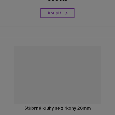
Koupit
Stříbrné kruhy se zirkony 20mm