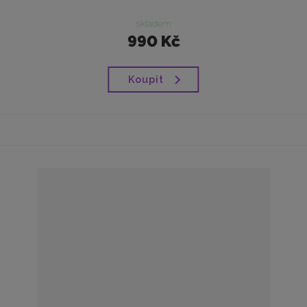
skladem
990 Kč
Koupit