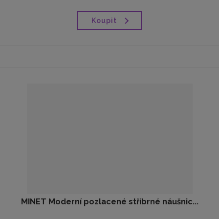
Koupit
MINET Moderní pozlacené stříbrné náušnic...