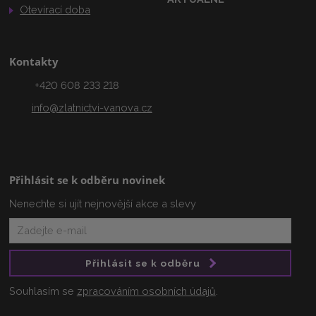
Otevírací doba
Kontakty
+420 608 233 218
info@zlatnictvi-vanova.cz
Přihlásit se k odběru novinek
Nenechte si ujít nejnovější akce a slevy
Přihlásit se k odběru
Souhlasím se
zpracováním osobních údajů
.