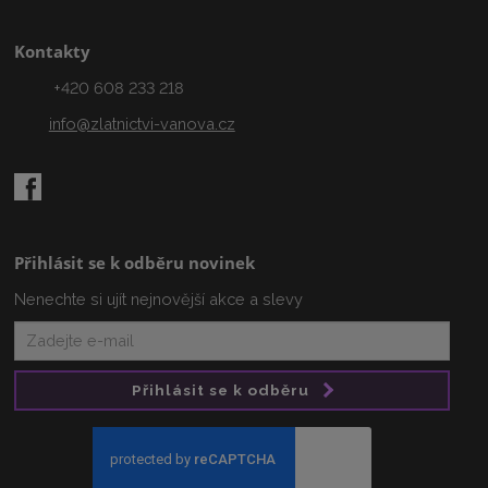
Kontakty
+420 608 233 218
info@zlatnictvi-vanova.cz
Přihlásit se k odběru novinek
Nenechte si ujít nejnovější akce a slevy
Přihlásit se k odběru