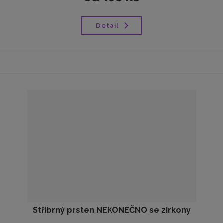
Detail
Stříbrný prsten NEKONEČNO se zirkony