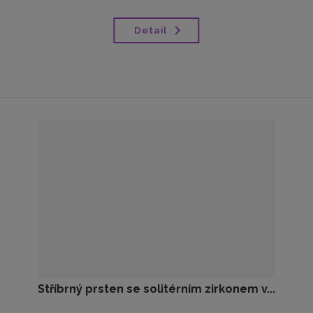
Detail
Stříbrný prsten se solitérním zirkonem v...