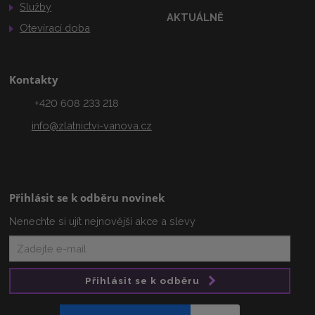
Služby
AKTUÁLNĚ
Otevírací doba
Kontakty
+420 608 233 218
info@zlatnictvi-vanova.cz
Přihlásit se k odběru novinek
Nenechte si ujít nejnovější akce a slevy
Přihlásit se k odběru