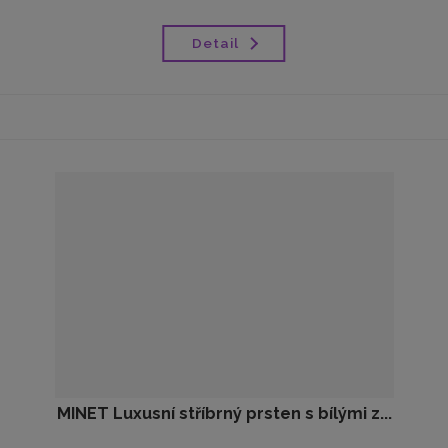
Detail
MINET Luxusní stříbrný prsten s bílými z...