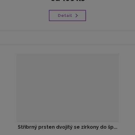
Detail
Stříbrný prsten dvojitý se zirkony do šp...