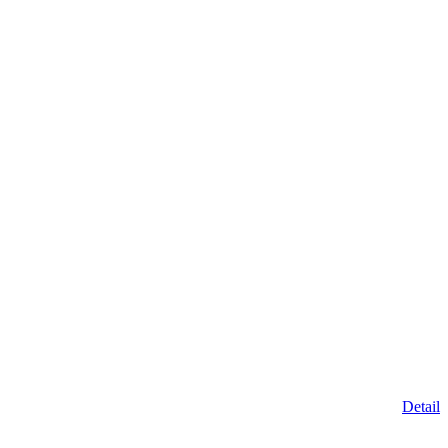
Detail