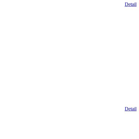
Detail
Detail