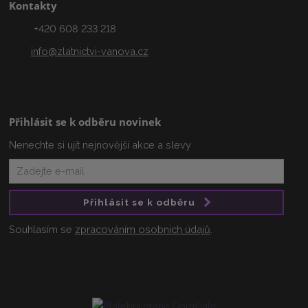
Kontakty
+420 608 233 218
info@zlatnictvi-vanova.cz
Přihlásit se k odběru novinek
Nenechte si ujít nejnovější akce a slevy
Přihlásit se k odběru
Souhlasím se
zpracováním osobních údajů
.